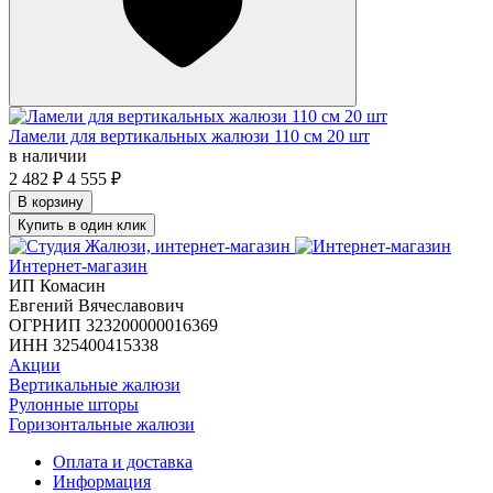
Ламели для вертикальных жалюзи 110 см 20 шт
в наличии
2 482
₽
4 555
₽
В корзину
Купить в один клик
Интернет-магазин
ИП Комасин
Евгений Вячеславович
ОГРНИП 323200000016369
ИНН 325400415338
Акции
Вертикальные жалюзи
Рулонные шторы
Горизонтальные жалюзи
Оплата и доставка
Информация