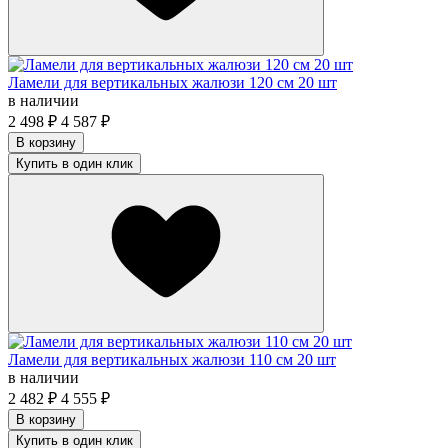
Ламели для вертикальных жалюзи 120 см 20 шт
в наличии
2 498
₽
4 587
₽
В корзину
Купить в один клик
Ламели для вертикальных жалюзи 110 см 20 шт
в наличии
2 482
₽
4 555
₽
В корзину
Купить в один клик