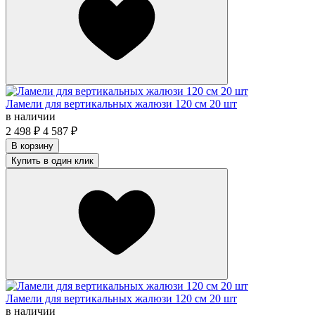
Ламели для вертикальных жалюзи 120 см 20 шт
в наличии
2 498
₽
4 587
₽
В корзину
Купить в один клик
Ламели для вертикальных жалюзи 120 см 20 шт
в наличии