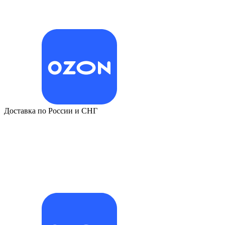
Доставка по России и СНГ