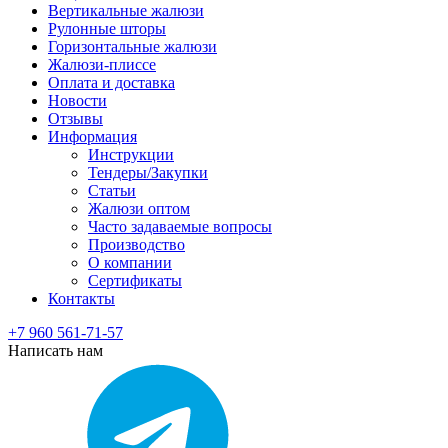
Вертикальные жалюзи
Рулонные шторы
Горизонтальные жалюзи
Жалюзи-плиссе
Оплата и доставка
Новости
Отзывы
Информация
Инструкции
Тендеры/Закупки
Статьи
Жалюзи оптом
Часто задаваемые вопросы
Производство
О компании
Сертификаты
Контакты
+7 960 561-71-57
Написать нам