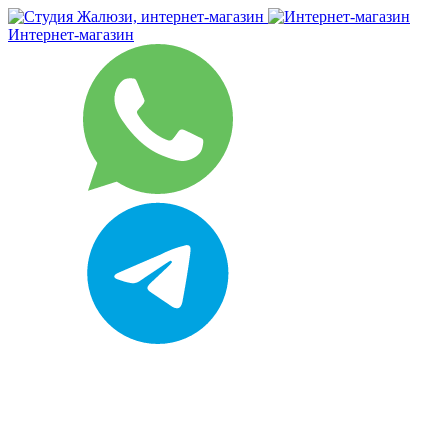
Интернет-магазин