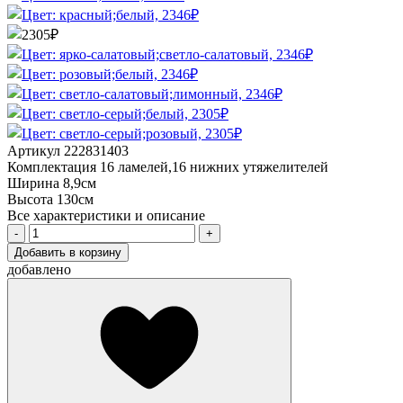
Артикул
222831403
Комплектация
16 ламелей,16 нижних утяжелителей
Ширина
8,9см
Высота
130см
Все характеристики и описание
Добавить в корзину
добавлено