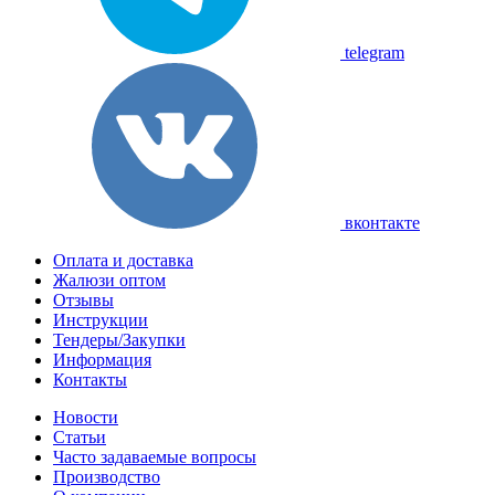
telegram
вконтакте
Оплата и доставка
Жалюзи оптом
Отзывы
Инструкции
Тендеры/Закупки
Информация
Контакты
Новости
Статьи
Часто задаваемые вопросы
Производство