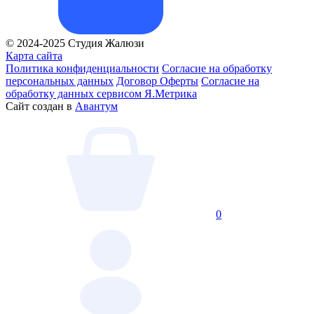
© 2024-2025 Студия Жалюзи
Карта сайта
Политика конфиденциальности
Согласие на обработку
персональных данных
Договор Оферты
Согласие на
обработку данных сервисом Я.Метрика
Сайт создан в
Авантум
0