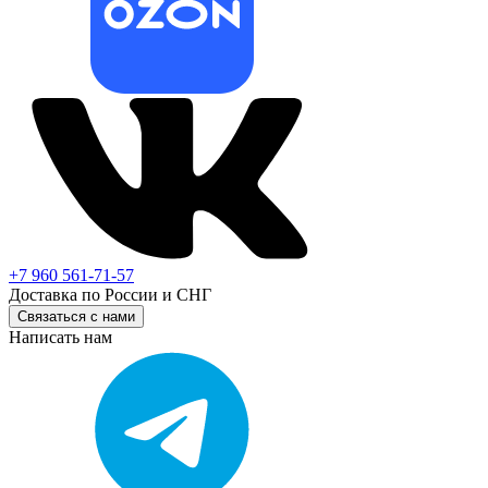
+7 960 561-71-57
Доставка по России и СНГ
Связаться с нами
Написать нам