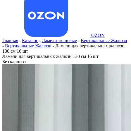
OZON
Главная
-
Каталог
-
Ламели тканевые
-
Вертикальные Жалюзи
-
Вертикальные Жалюзи
-
Ламели для вертикальных жалюзи
130 см 16 шт
Ламели для вертикальных жалюзи 130 см 16 шт
Без карниза