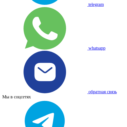
telegram
whatsapp
обратная связь
Мы в соцсетях