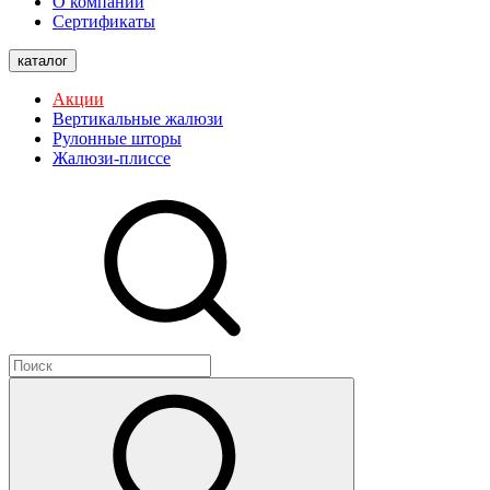
О компании
Сертификаты
каталог
Акции
Вертикальные жалюзи
Рулонные шторы
Жалюзи-плиссе