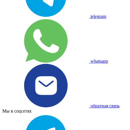
telegram
whatsapp
обратная связь
Мы в соцсетях