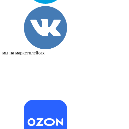
мы на маркетплейсах