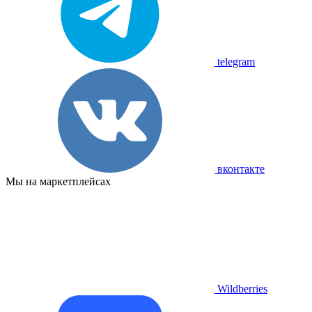
telegram
вконтакте
Мы на маркетплейсах
Wildberries