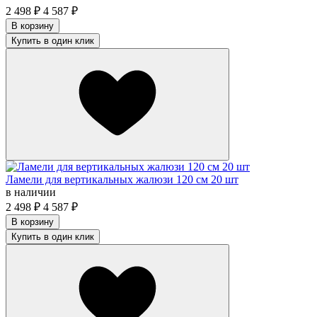
2 498
₽
4 587
₽
В корзину
Купить в один клик
Ламели для вертикальных жалюзи 120 см 20 шт
в наличии
2 498
₽
4 587
₽
В корзину
Купить в один клик