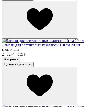
Ламели для вертикальных жалюзи 110 см 20 шт
в наличии
2 482
₽
4 555
₽
В корзину
Купить в один клик