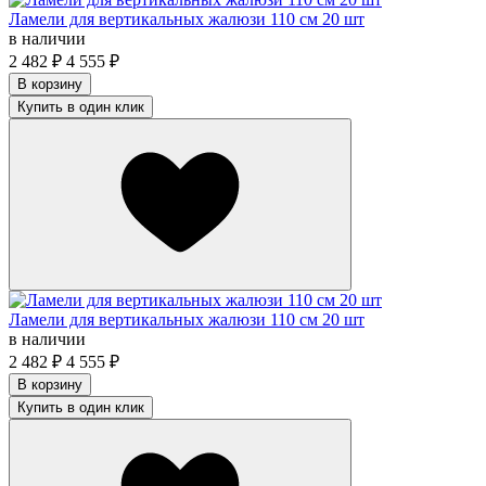
Ламели для вертикальных жалюзи 110 см 20 шт
в наличии
2 482
₽
4 555
₽
В корзину
Купить в один клик
Ламели для вертикальных жалюзи 110 см 20 шт
в наличии
2 482
₽
4 555
₽
В корзину
Купить в один клик