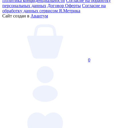
Политика конфиденциальности
Согласие на обработку
персональных данных
Договор Оферты
Согласие на
обработку данных сервисом Я.Метрика
Сайт создан в
Авантум
0