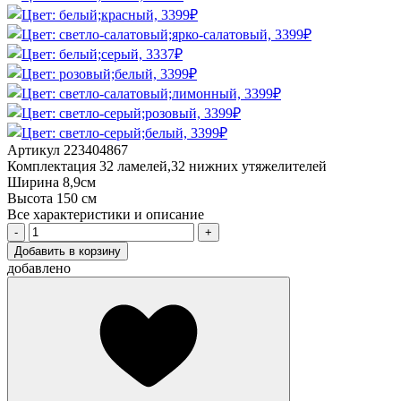
Артикул
223404867
Комплектация
32 ламелей,32 нижних утяжелителей
Ширина
8,9см
Высота
150 см
Все характеристики и описание
Добавить в корзину
добавлено