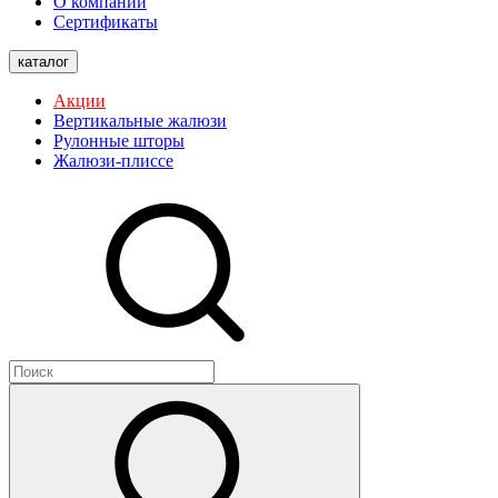
О компании
Сертификаты
каталог
Акции
Вертикальные жалюзи
Рулонные шторы
Жалюзи-плиссе