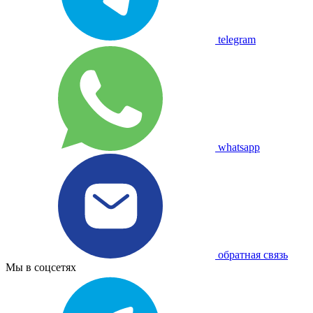
telegram
whatsapp
обратная связь
Мы в соцсетях