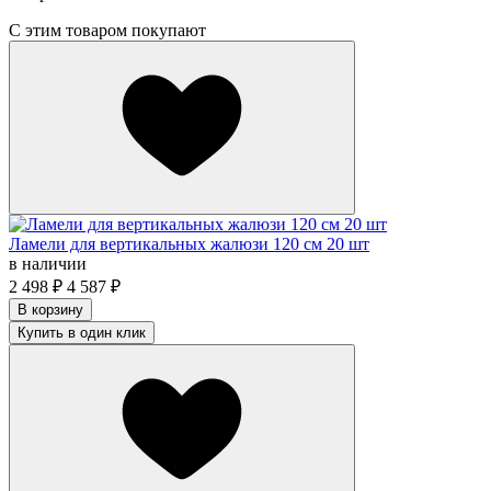
С этим товаром покупают
Ламели для вертикальных жалюзи 120 см 20 шт
в наличии
2 498
₽
4 587
₽
В корзину
Купить в один клик