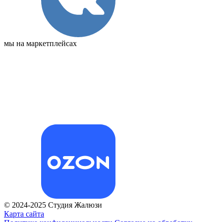
мы на маркетплейсах
© 2024-2025 Студия Жалюзи
Карта сайта