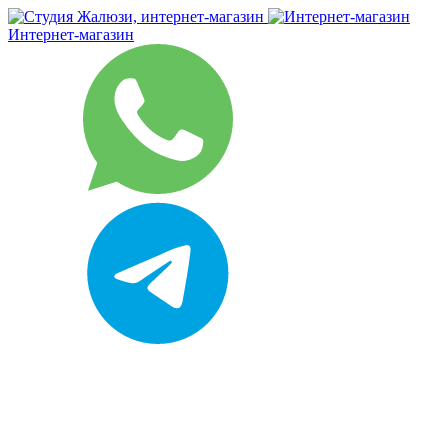
Интернет-магазин