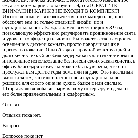
см, а с учетом карниза она будет 154,5 см! ОБРАТИТЕ
ВНИМАНИЕ! КАРНИЗ НЕ ВХОДИТ В КОМПЛЕКТ!
Изготовленные из высококачественных материалов, они
обеспечат вам не только стильный дизайн, но и
функциональность. Каждая ламель имеет ширину 8.9 см,
позволяющую эффективно регулировать проникновение света
и уровень конфиденциальности. Вы можете легко настроить
освещение в детской комнате, просто поворачивая их в
нужное положение. Они обладают прочной конструкцией и
долговечностью. Способны выдерживать длительное время и
интенсивное использование без потери своих характеристик в
офисе. Благодаря этому, вы можете быть уверены, что они
прослужат вам долгие годы дома или на даче. Это идеальный
выбор для тех, кто ищет элегантное и функциональное
решение для своего окна на кухне, балконе или спальне.
Шторы жалюзи добавят шарм вашему интерьеру и сделают
его более привлекательным и комфортным.
Отзывы
Отзывов пока нет.
Вопросы
Вопросов пока нет.