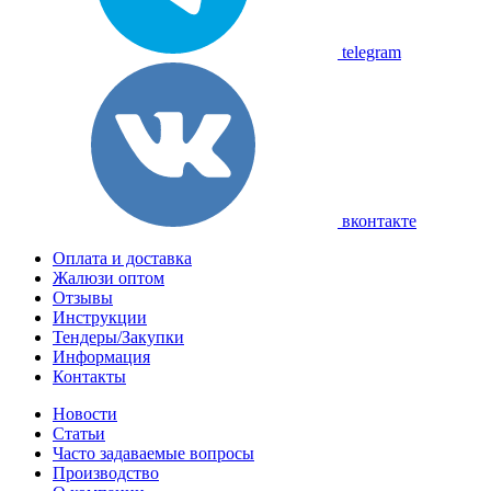
telegram
вконтакте
Оплата и доставка
Жалюзи оптом
Отзывы
Инструкции
Тендеры/Закупки
Информация
Контакты
Новости
Статьи
Часто задаваемые вопросы
Производство