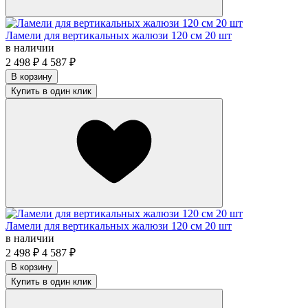
Ламели для вертикальных жалюзи 120 см 20 шт
в наличии
2 498
₽
4 587
₽
В корзину
Купить в один клик
Ламели для вертикальных жалюзи 120 см 20 шт
в наличии
2 498
₽
4 587
₽
В корзину
Купить в один клик