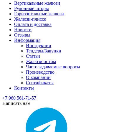
Вертикальные жалюзи
Рулонные шторы
Горизонтальные жалюзи
Жалюзи-плиссе
Оплата и доставка
Новости
Отзывы
Информация
Инструкции
Тендеры/Закупки
Статьи
Жалюзи оптом
Часто задаваемые вопросы
Производство
О компании
Сертификаты
Контакты
+7 960 561-71-57
Написать нам