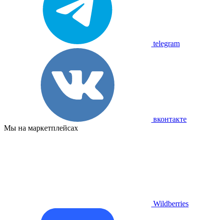
telegram
вконтакте
Мы на маркетплейсах
Wildberries