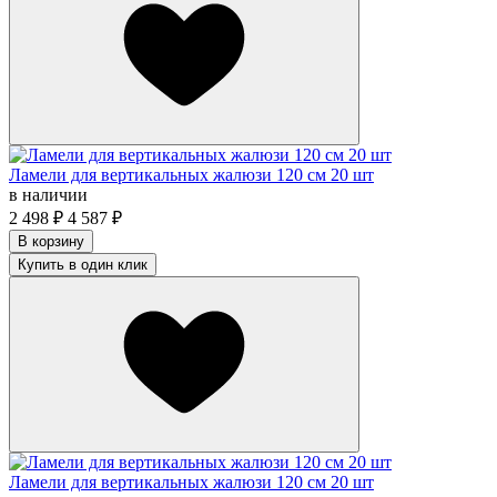
Ламели для вертикальных жалюзи 120 см 20 шт
в наличии
2 498
₽
4 587
₽
В корзину
Купить в один клик
Ламели для вертикальных жалюзи 120 см 20 шт