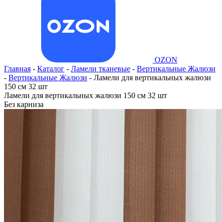
OZON
Главная
-
Каталог
-
Ламели тканевые
-
Вертикальные Жалюзи
-
Вертикальные Жалюзи
-
Ламели для вертикальных жалюзи
150 см 32 шт
Ламели для вертикальных жалюзи 150 см 32 шт
Без карниза