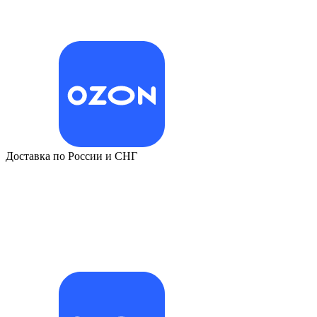
Доставка по России и СНГ