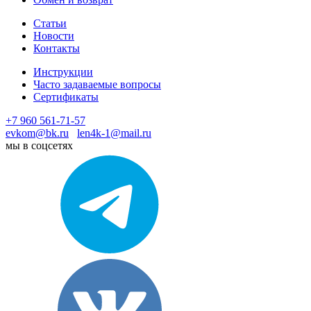
Статьи
Новости
Контакты
Инструкции
Часто задаваемые вопросы
Сертификаты
+7 960 561-71-57
evkom@bk.ru
len4k-1@mail.ru
мы в соцсетях