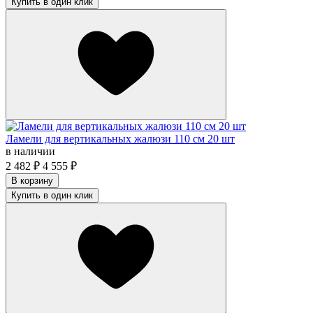
Купить в один клик
Ламели для вертикальных жалюзи 110 см 20 шт
в наличии
2 482
₽
4 555
₽
В корзину
Купить в один клик