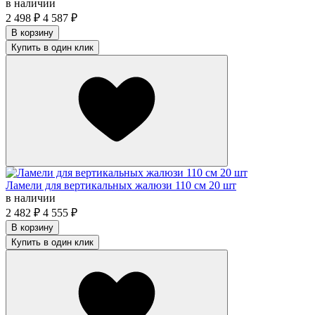
в наличии
2 498
₽
4 587
₽
В корзину
Купить в один клик
Ламели для вертикальных жалюзи 110 см 20 шт
в наличии
2 482
₽
4 555
₽
В корзину
Купить в один клик