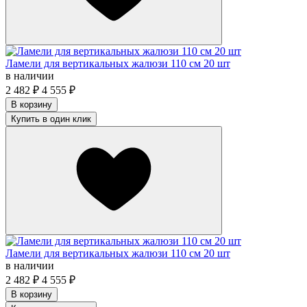
Ламели для вертикальных жалюзи 110 см 20 шт
в наличии
2 482
₽
4 555
₽
В корзину
Купить в один клик
Ламели для вертикальных жалюзи 110 см 20 шт
в наличии
2 482
₽
4 555
₽
В корзину