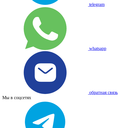
telegram
whatsapp
обратная связь
Мы в соцсетях