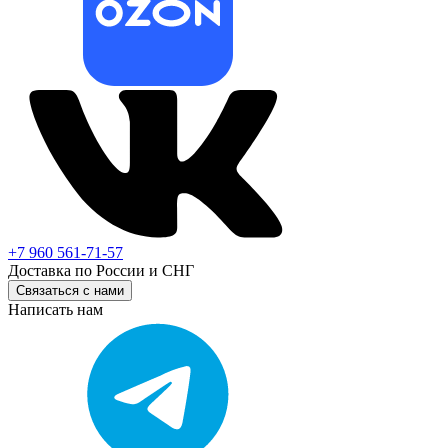
+7 960 561-71-57
Доставка по России и СНГ
Связаться с нами
Написать нам