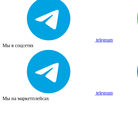
telegram
Мы в соцсетях
telegram
Мы на маркетплейсах