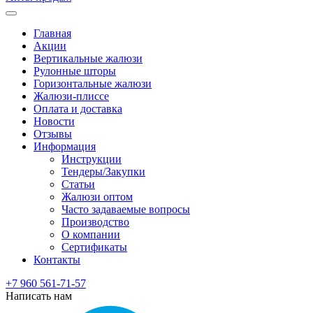
Главная
Акции
Вертикальные жалюзи
Рулонные шторы
Горизонтальные жалюзи
Жалюзи-плиссе
Оплата и доставка
Новости
Отзывы
Информация
Инструкции
Тендеры/Закупки
Статьи
Жалюзи оптом
Часто задаваемые вопросы
Производство
О компании
Сертификаты
Контакты
+7 960 561-71-57
Написать нам