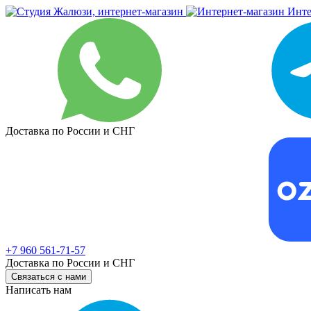
Инте
Доставка по России и СНГ
+7 960 561-71-57
Доставка по России и СНГ
Связаться с нами
Написать нам