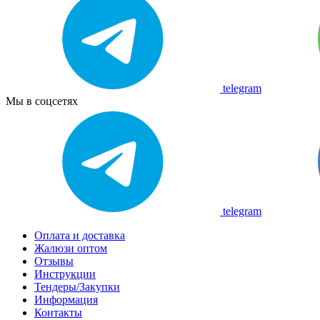
telegram
Мы в соцсетях
telegram
Оплата и доставка
Жалюзи оптом
Отзывы
Инструкции
Тендеры/Закупки
Информация
Контакты