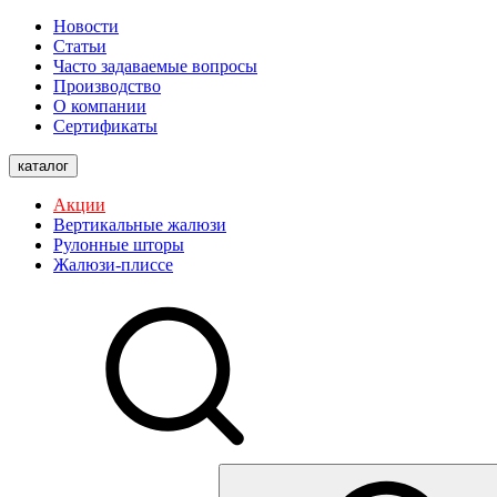
Новости
Статьи
Часто задаваемые вопросы
Производство
О компании
Сертификаты
каталог
Акции
Вертикальные жалюзи
Рулонные шторы
Жалюзи-плиссе