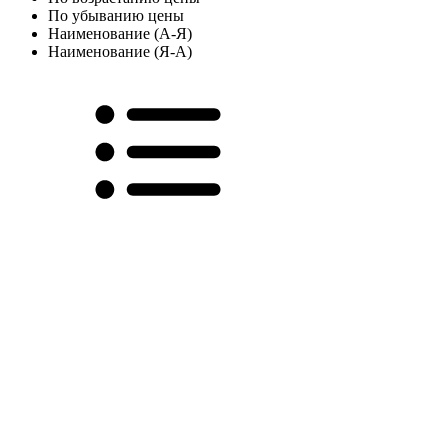
По убыванию цены
Наименование (А-Я)
Наименование (Я-А)