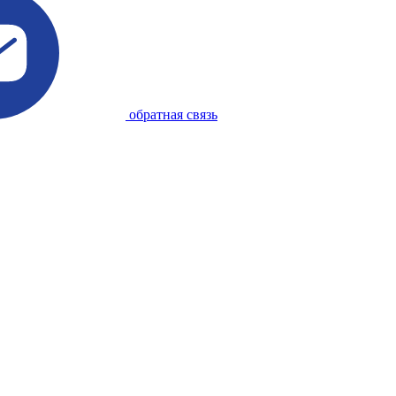
обратная связь