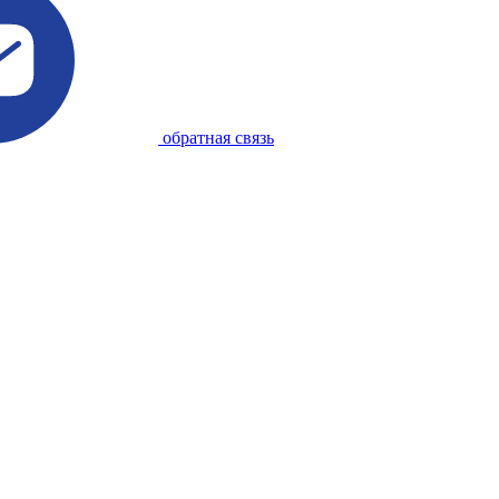
обратная связь