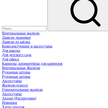
Вертикальные жалюзи
Ламели тканевые
Ламели из шёлка
Комплектующие и аксессуары
Для школы
Для детского сада
Для офиса
Карнизы, кронштейны для карнизов
Вертикальные Жалюзи
Рулонные шторы
Рулонные шторы
Аксессуары
Жалюзи-плиссе
Горизонтальные жалюзи
Аксессуары
Акции (Распродажа)
Новинки
Хиты продаж