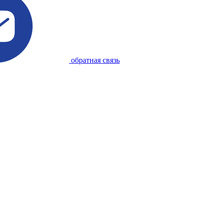
обратная связь