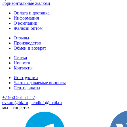
Горизонтальные жалюзи
Оплата и доставка
Информация
О компании
Жалюзи оптом
Отзывы
Производство
Обмен и возврат
Статьи
Новости
Контакты
Инструкции
Часто задаваемые вопросы
Сертификаты
+7 960 561-71-57
evkom@bk.ru
len4k-1@mail.ru
мы в соцсетях