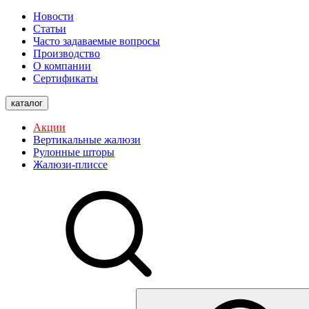
Новости
Статьи
Часто задаваемые вопросы
Производство
О компании
Сертификаты
каталог
Акции
Вертикальные жалюзи
Рулонные шторы
Жалюзи-плиссе