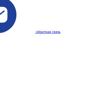
обратная связь