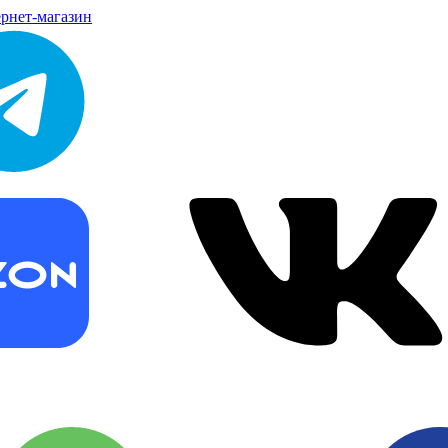
рнет-магазин