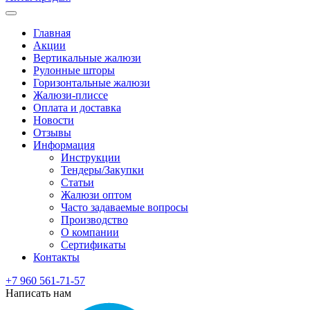
Главная
Акции
Вертикальные жалюзи
Рулонные шторы
Горизонтальные жалюзи
Жалюзи-плиссе
Оплата и доставка
Новости
Отзывы
Информация
Инструкции
Тендеры/Закупки
Статьи
Жалюзи оптом
Часто задаваемые вопросы
Производство
О компании
Сертификаты
Контакты
+7 960 561-71-57
Написать нам