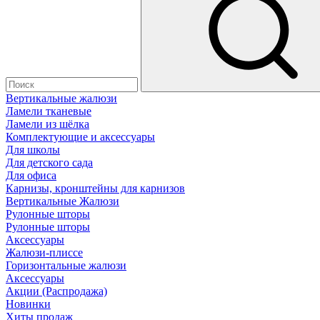
Вертикальные жалюзи
Ламели тканевые
Ламели из шёлка
Комплектующие и аксессуары
Для школы
Для детского сада
Для офиса
Карнизы, кронштейны для карнизов
Вертикальные Жалюзи
Рулонные шторы
Рулонные шторы
Аксессуары
Жалюзи-плиссе
Горизонтальные жалюзи
Аксессуары
Акции (Распродажа)
Новинки
Хиты продаж