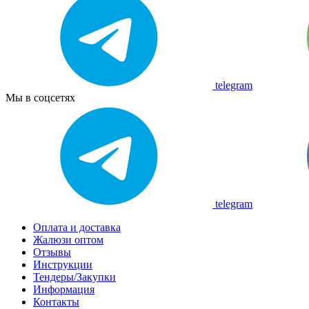
telegram
Мы в соцсетях
telegram
Оплата и доставка
Жалюзи оптом
Отзывы
Инструкции
Тендеры/Закупки
Информация
Контакты