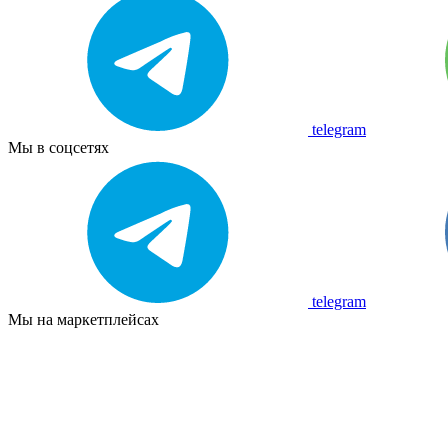
telegram
Мы в соцсетях
telegram
Мы на маркетплейсах