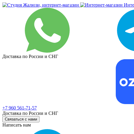
Инте
Доставка по России и СНГ
+7 960 561-71-57
Доставка по России и СНГ
Связаться с нами
Написать нам