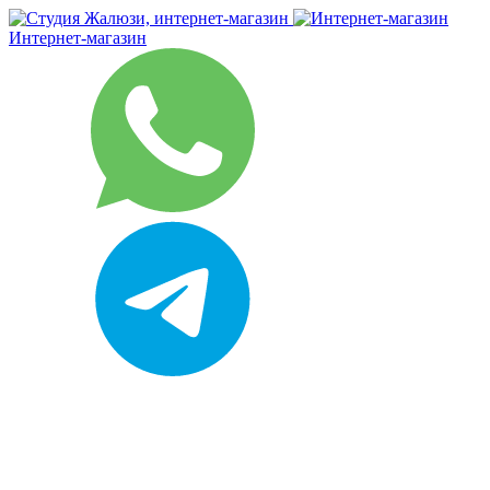
Интернет-магазин