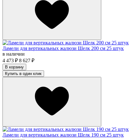
Ламели для вертикальных жалюзи Шелк 200 см 25 штук
в наличии
4 473
₽
8 627
₽
В корзину
Купить в один клик
Ламели для вертикальных жалюзи Шелк 190 см 25 штук