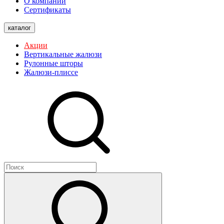
О компании
Сертификаты
каталог
Акции
Вертикальные жалюзи
Рулонные шторы
Жалюзи-плиссе