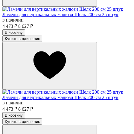
Ламели для вертикальных жалюзи Шелк 200 см 25 штук
в наличии
4 473
₽
8 627
₽
В корзину
Купить в один клик
Ламели для вертикальных жалюзи Шелк 200 см 25 штук
в наличии
4 473
₽
8 627
₽
В корзину
Купить в один клик