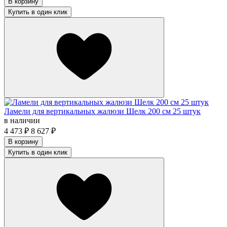
В корзину
Купить в один клик
Ламели для вертикальных жалюзи Шелк 200 см 25 штук
в наличии
4 473
₽
8 627
₽
В корзину
Купить в один клик