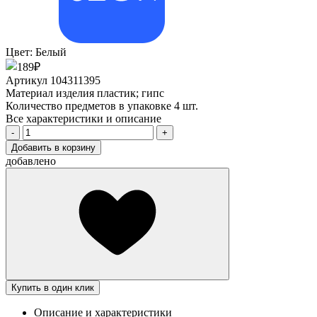
Цвет:
Белый
Артикул
104311395
Материал изделия
пластик; гипс
Количество предметов в упаковке
4 шт.
Все характеристики и описание
Добавить в корзину
добавлено
Купить в один клик
Описание и характеристики