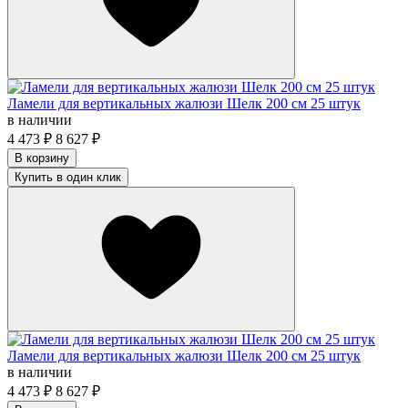
Ламели для вертикальных жалюзи Шелк 200 см 25 штук
в наличии
4 473
₽
8 627
₽
В корзину
Купить в один клик
Ламели для вертикальных жалюзи Шелк 200 см 25 штук
в наличии
4 473
₽
8 627
₽