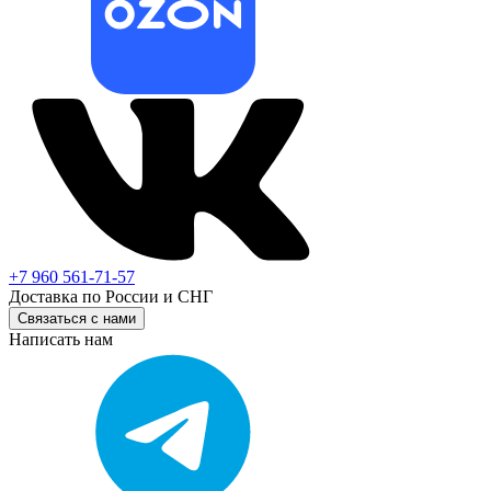
+7 960 561-71-57
Доставка по России и СНГ
Связаться с нами
Написать нам