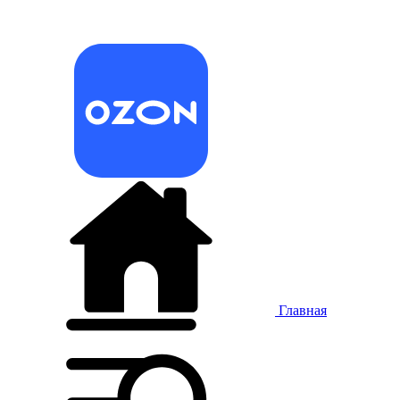
Главная