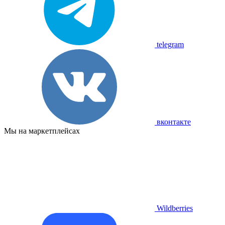
telegram
вконтакте
Мы на маркетплейсах
Wildberries