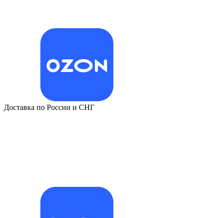
Доставка по России и СНГ