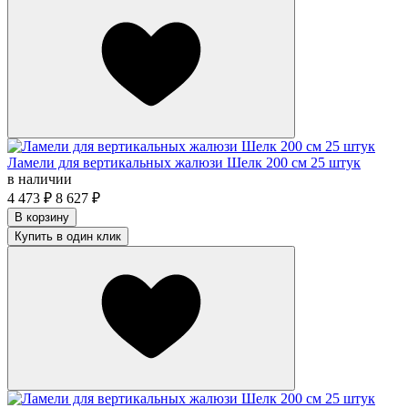
Ламели для вертикальных жалюзи Шелк 200 см 25 штук
в наличии
4 473
₽
8 627
₽
В корзину
Купить в один клик