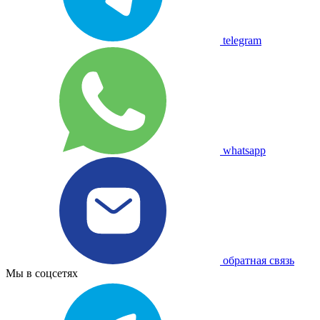
telegram
whatsapp
обратная связь
Мы в соцсетях