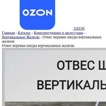
OZON
Главная
-
Каталог
-
Комплектующие и аксессуары
-
Вертикальные Жалюзи
-
Отвес веревки шнура вертикальных
жалюзи
Отвес веревки шнура вертикальных жалюзи