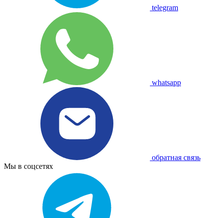
telegram
whatsapp
обратная связь
Мы в соцсетях