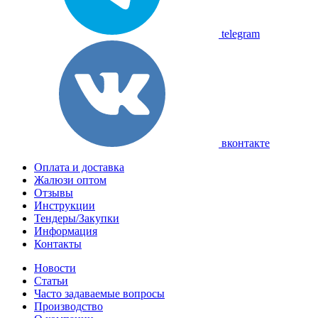
telegram
вконтакте
Оплата и доставка
Жалюзи оптом
Отзывы
Инструкции
Тендеры/Закупки
Информация
Контакты
Новости
Статьи
Часто задаваемые вопросы
Производство