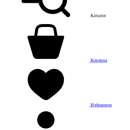
Каталог
Корзина
Избранное