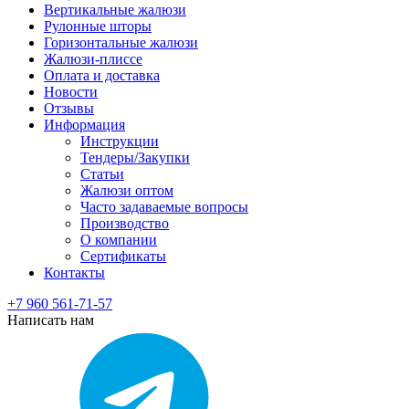
Вертикальные жалюзи
Рулонные шторы
Горизонтальные жалюзи
Жалюзи-плиссе
Оплата и доставка
Новости
Отзывы
Информация
Инструкции
Тендеры/Закупки
Статьи
Жалюзи оптом
Часто задаваемые вопросы
Производство
О компании
Сертификаты
Контакты
+7 960 561-71-57
Написать нам