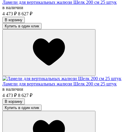
Ламели для вертикальных жалюзи Шелк 200 см 25 штук
в наличии
4 473
₽
8 627
₽
В корзину
Купить в один клик
Ламели для вертикальных жалюзи Шелк 200 см 25 штук
в наличии
4 473
₽
8 627
₽
В корзину
Купить в один клик