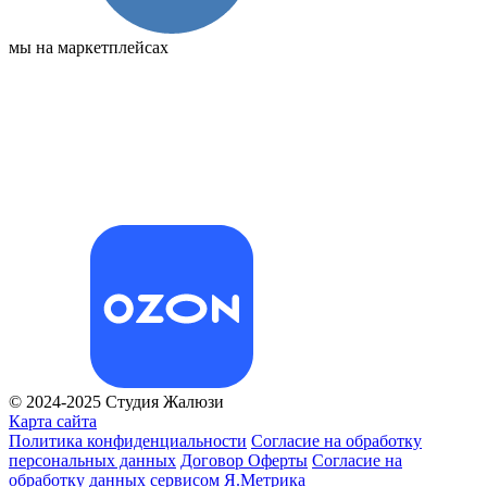
мы на маркетплейсах
© 2024-2025 Студия Жалюзи
Карта сайта
Политика конфиденциальности
Согласие на обработку
персональных данных
Договор Оферты
Согласие на
обработку данных сервисом Я.Метрика