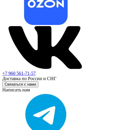
+7 960 561-71-57
Доставка по России и СНГ
Связаться с нами
Написать нам