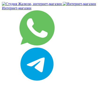
Интернет-магазин