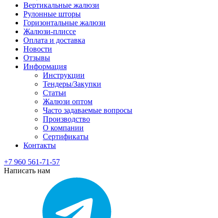
Вертикальные жалюзи
Рулонные шторы
Горизонтальные жалюзи
Жалюзи-плиссе
Оплата и доставка
Новости
Отзывы
Информация
Инструкции
Тендеры/Закупки
Статьи
Жалюзи оптом
Часто задаваемые вопросы
Производство
О компании
Сертификаты
Контакты
+7 960 561-71-57
Написать нам