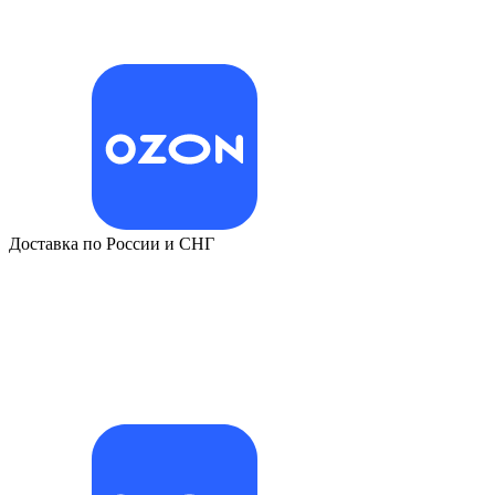
Доставка по России и СНГ