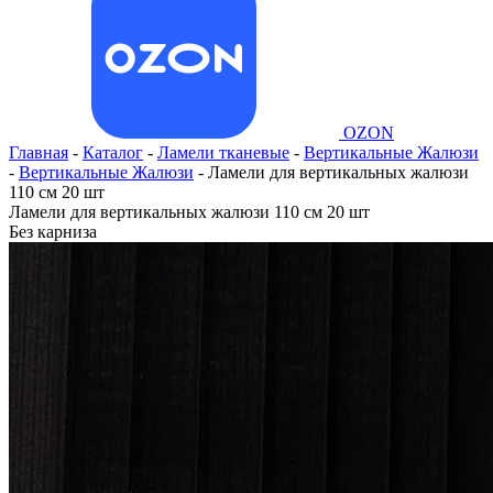
OZON
Главная
-
Каталог
-
Ламели тканевые
-
Вертикальные Жалюзи
-
Вертикальные Жалюзи
-
Ламели для вертикальных жалюзи
110 см 20 шт
Ламели для вертикальных жалюзи 110 см 20 шт
Без карниза