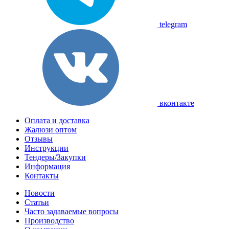
telegram
вконтакте
Оплата и доставка
Жалюзи оптом
Отзывы
Инструкции
Тендеры/Закупки
Информация
Контакты
Новости
Статьи
Часто задаваемые вопросы
Производство