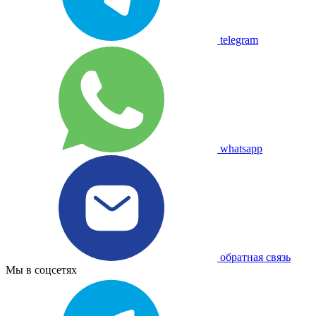
telegram
whatsapp
обратная связь
Мы в соцсетях