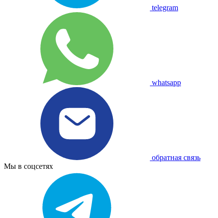
telegram
whatsapp
обратная связь
Мы в соцсетях