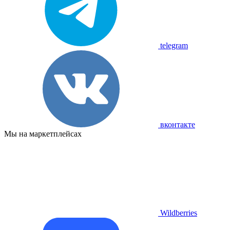
telegram
вконтакте
Мы на маркетплейсах
Wildberries