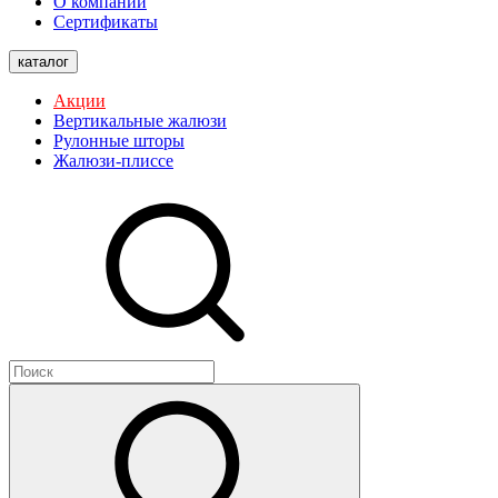
О компании
Сертификаты
каталог
Акции
Вертикальные жалюзи
Рулонные шторы
Жалюзи-плиссе