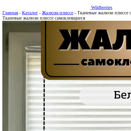
Wildberries
Главная
-
Каталог
-
Жалюзи-плиссе
-
Тканевые жалюзи плиссе 
Тканевые жалюзи плиссе самоклеящиеся