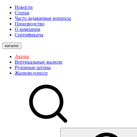
Новости
Статьи
Часто задаваемые вопросы
Производство
О компании
Сертификаты
каталог
Акции
Вертикальные жалюзи
Рулонные шторы
Жалюзи-плиссе