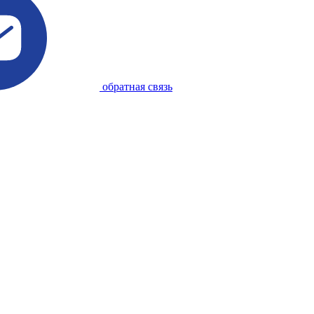
обратная связь