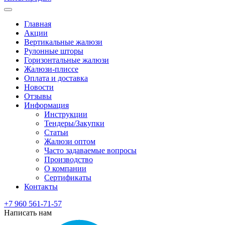
Главная
Акции
Вертикальные жалюзи
Рулонные шторы
Горизонтальные жалюзи
Жалюзи-плиссе
Оплата и доставка
Новости
Отзывы
Информация
Инструкции
Тендеры/Закупки
Статьи
Жалюзи оптом
Часто задаваемые вопросы
Производство
О компании
Сертификаты
Контакты
+7 960 561-71-57
Написать нам