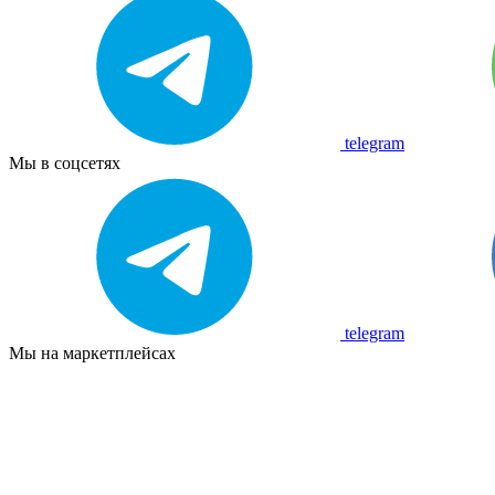
telegram
Мы в соцсетях
telegram
Мы на маркетплейсах