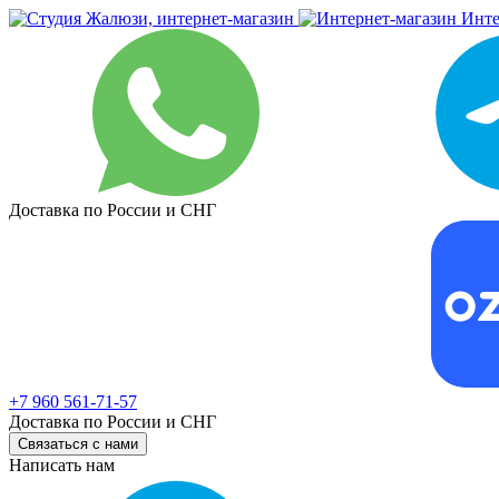
Инте
Доставка по России и СНГ
+7 960 561-71-57
Доставка по России и СНГ
Связаться с нами
Написать нам