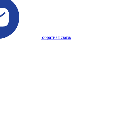
обратная связь