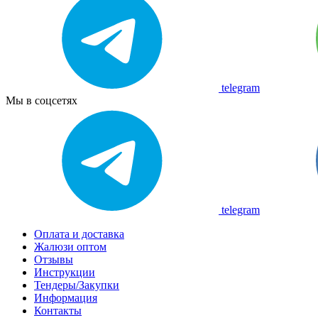
telegram
Мы в соцсетях
telegram
Оплата и доставка
Жалюзи оптом
Отзывы
Инструкции
Тендеры/Закупки
Информация
Контакты