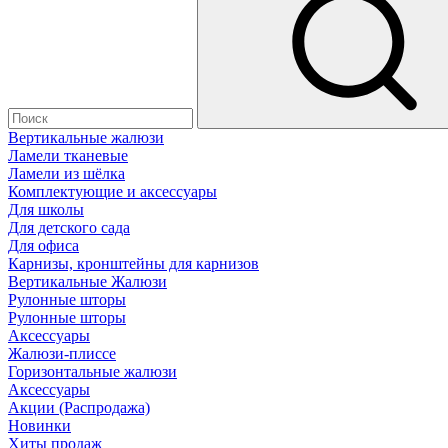
Вертикальные жалюзи
Ламели тканевые
Ламели из шёлка
Комплектующие и аксессуары
Для школы
Для детского сада
Для офиса
Карнизы, кронштейны для карнизов
Вертикальные Жалюзи
Рулонные шторы
Рулонные шторы
Аксессуары
Жалюзи-плиссе
Горизонтальные жалюзи
Аксессуары
Акции (Распродажа)
Новинки
Хиты продаж