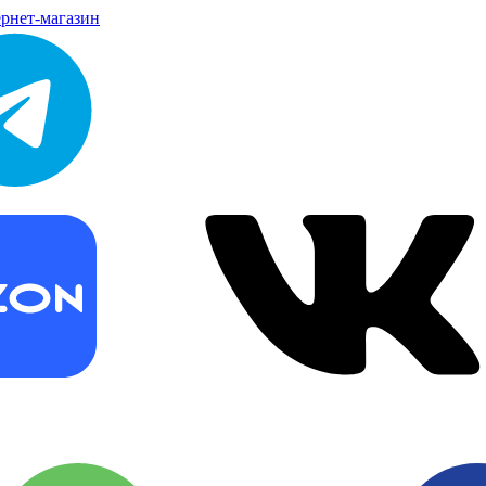
рнет-магазин