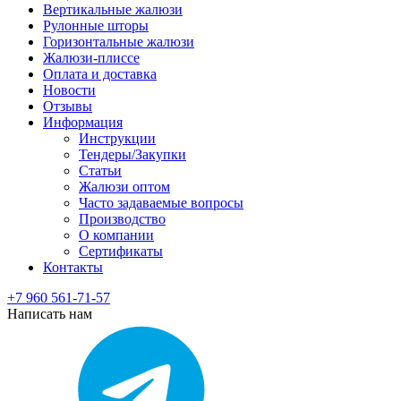
Вертикальные жалюзи
Рулонные шторы
Горизонтальные жалюзи
Жалюзи-плиссе
Оплата и доставка
Новости
Отзывы
Информация
Инструкции
Тендеры/Закупки
Статьи
Жалюзи оптом
Часто задаваемые вопросы
Производство
О компании
Сертификаты
Контакты
+7 960 561-71-57
Написать нам