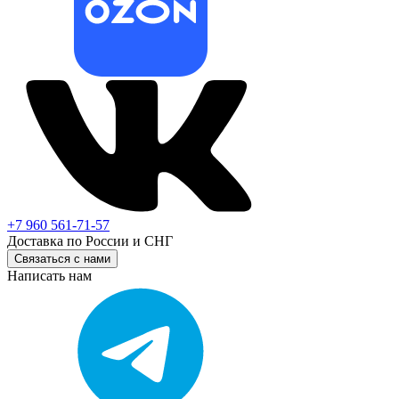
+7 960 561-71-57
Доставка по России и СНГ
Связаться с нами
Написать нам