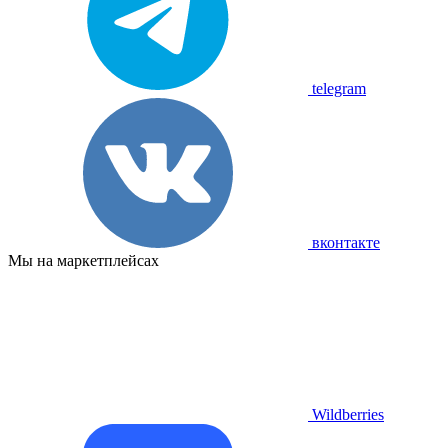
telegram
вконтакте
Мы на маркетплейсах
Wildberries