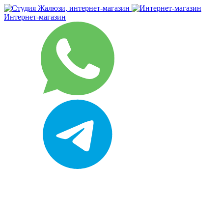
Интернет-магазин