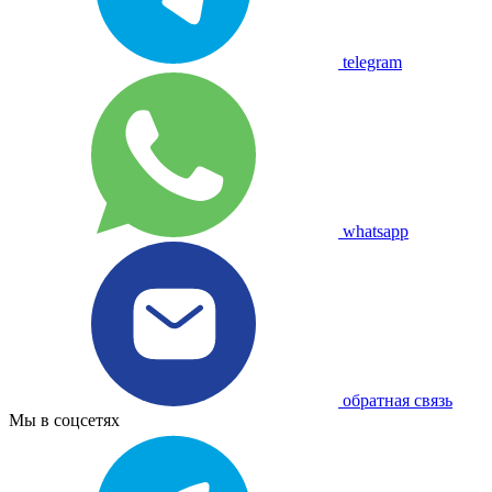
telegram
whatsapp
обратная связь
Мы в соцсетях