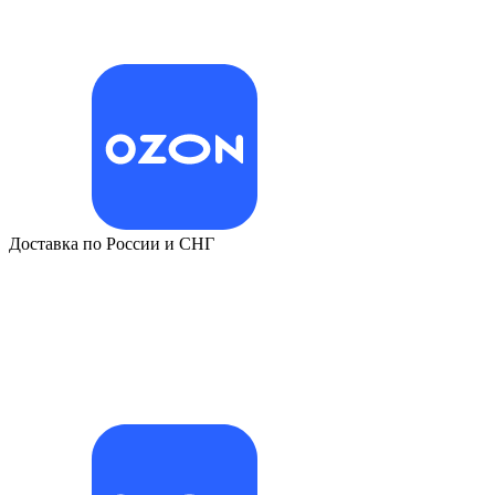
Доставка по России и СНГ