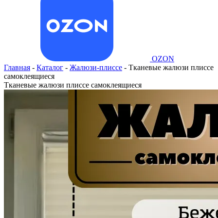
OZON
Главная
-
Каталог
-
Жалюзи-плиссе
-
Тканевые жалюзи плиссе
самоклеящиеся
Тканевые жалюзи плиссе самоклеящиеся