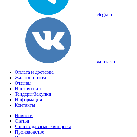
telegram
вконтакте
Оплата и доставка
Жалюзи оптом
Отзывы
Инструкции
Тендеры/Закупки
Информация
Контакты
Новости
Статьи
Часто задаваемые вопросы
Производство