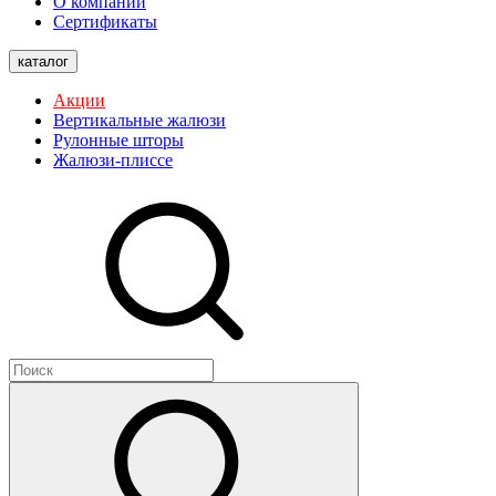
О компании
Сертификаты
каталог
Акции
Вертикальные жалюзи
Рулонные шторы
Жалюзи-плиссе