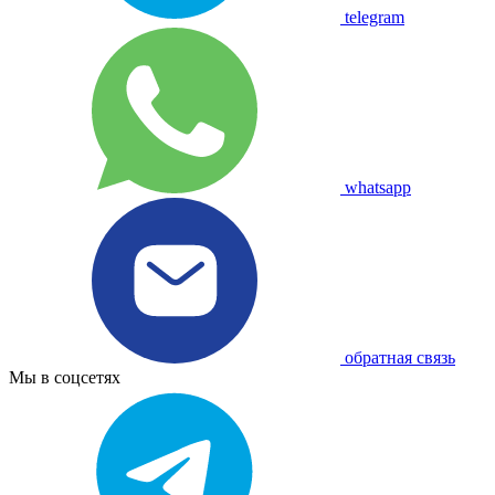
telegram
whatsapp
обратная связь
Мы в соцсетях