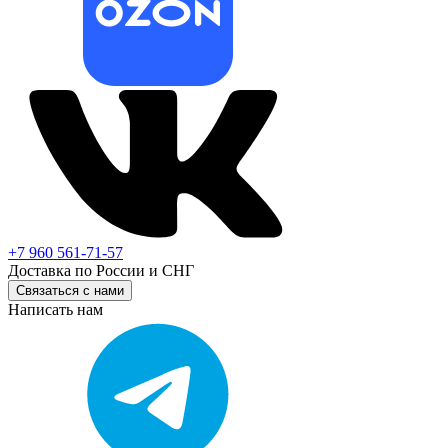
+7 960 561-71-57
Доставка по России и СНГ
Связаться с нами
Написать нам