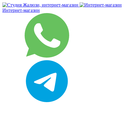
Интернет-магазин