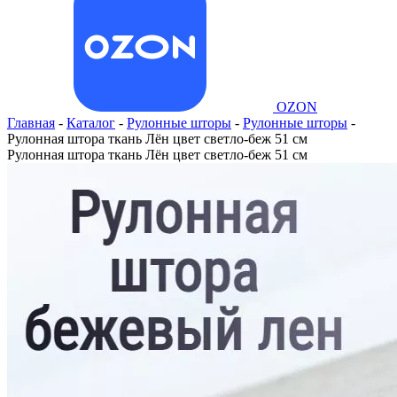
OZON
Главная
-
Каталог
-
Рулонные шторы
-
Рулонные шторы
-
Рулонная штора ткань Лён цвет светло-беж 51 см
Рулонная штора ткань Лён цвет светло-беж 51 см