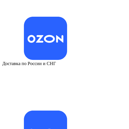
Доставка по России и СНГ