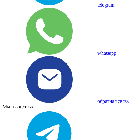
telegram
whatsapp
обратная связь
Мы в соцсетях