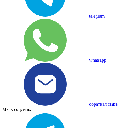
telegram
whatsapp
обратная связь
Мы в соцсетях