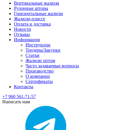
Вертикальные жалюзи
Рулонные шторы
Горизонтальные жалюзи
Жалюзи-плиссе
Оплата и доставка
Новости
Отзывы
Информация
Инструкции
Тендеры/Закупки
Статьи
Жалюзи оптом
Часто задаваемые вопросы
Производство
О компании
Сертификаты
Контакты
+7 960 561-71-57
Написать нам