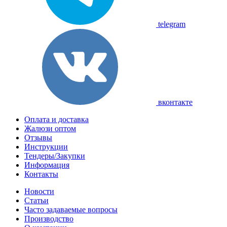
telegram
вконтакте
Оплата и доставка
Жалюзи оптом
Отзывы
Инструкции
Тендеры/Закупки
Информация
Контакты
Новости
Статьи
Часто задаваемые вопросы
Производство