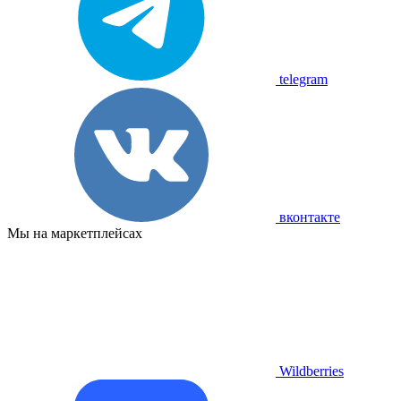
telegram
вконтакте
Мы на маркетплейсах
Wildberries