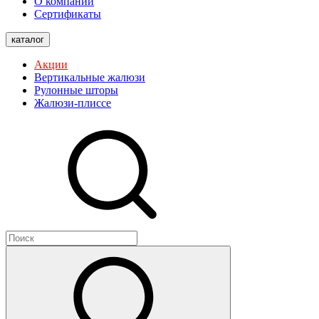
О компании
Сертификаты
каталог
Акции
Вертикальные жалюзи
Рулонные шторы
Жалюзи-плиссе