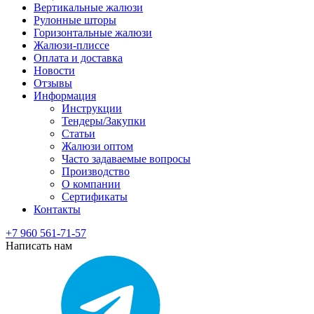
Вертикальные жалюзи
Рулонные шторы
Горизонтальные жалюзи
Жалюзи-плиссе
Оплата и доставка
Новости
Отзывы
Информация
Инструкции
Тендеры/Закупки
Статьи
Жалюзи оптом
Часто задаваемые вопросы
Производство
О компании
Сертификаты
Контакты
+7 960 561-71-57
Написать нам