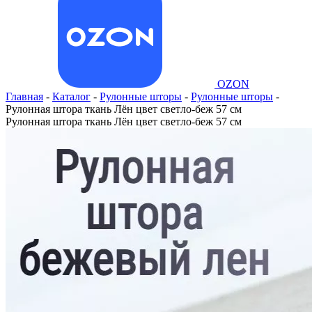
OZON
Главная
-
Каталог
-
Рулонные шторы
-
Рулонные шторы
-
Рулонная штора ткань Лён цвет светло-беж 57 см
Рулонная штора ткань Лён цвет светло-беж 57 см