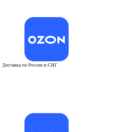
Доставка по России и СНГ