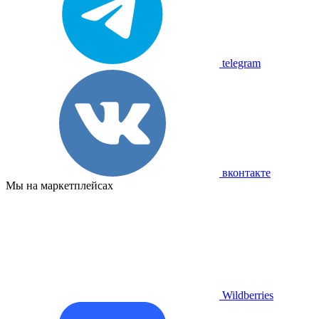
telegram
вконтакте
Мы на маркетплейсах
Wildberries