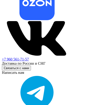
+7 960 561-71-57
Доставка по России и СНГ
Связаться с нами
Написать нам