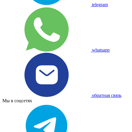
telegram
whatsapp
обратная связь
Мы в соцсетях