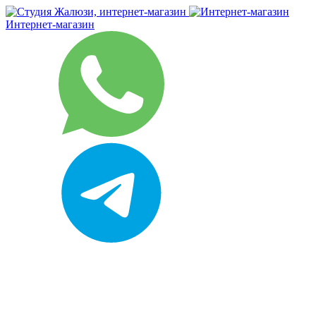
Интернет-магазин