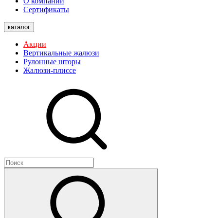
О компании
Сертификаты
каталог
Акции
Вертикальные жалюзи
Рулонные шторы
Жалюзи-плиссе