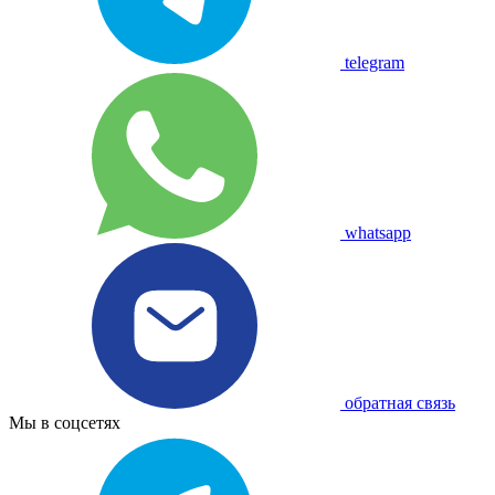
telegram
whatsapp
обратная связь
Мы в соцсетях