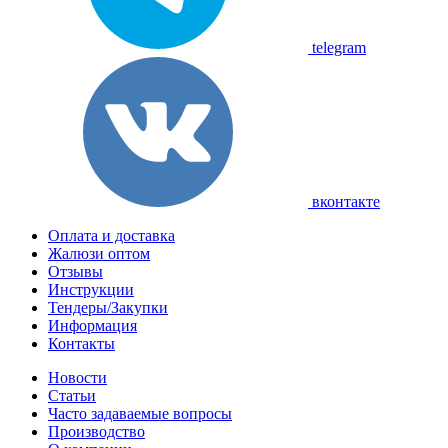
telegram
вконтакте
Оплата и доставка
Жалюзи оптом
Отзывы
Инструкции
Тендеры/Закупки
Информация
Контакты
Новости
Статьи
Часто задаваемые вопросы
Производство