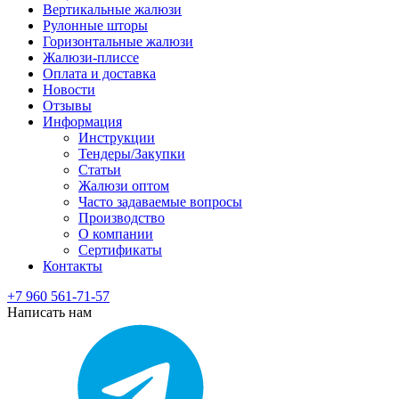
Вертикальные жалюзи
Рулонные шторы
Горизонтальные жалюзи
Жалюзи-плиссе
Оплата и доставка
Новости
Отзывы
Информация
Инструкции
Тендеры/Закупки
Статьи
Жалюзи оптом
Часто задаваемые вопросы
Производство
О компании
Сертификаты
Контакты
+7 960 561-71-57
Написать нам