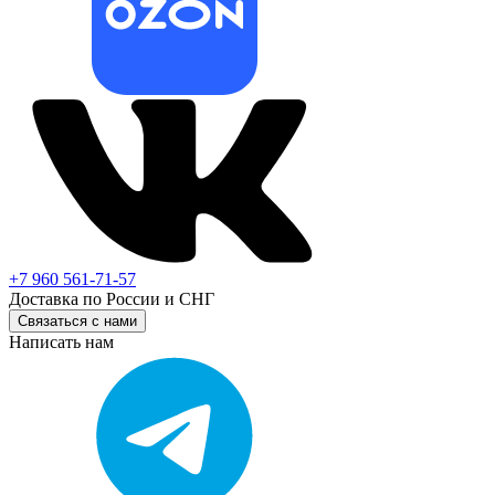
+7 960 561-71-57
Доставка по России и СНГ
Связаться с нами
Написать нам