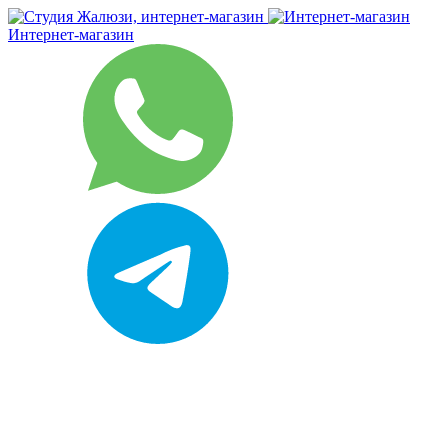
Интернет-магазин