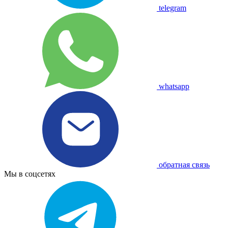
telegram
whatsapp
обратная связь
Мы в соцсетях