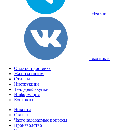
telegram
вконтакте
Оплата и доставка
Жалюзи оптом
Отзывы
Инструкции
Тендеры/Закупки
Информация
Контакты
Новости
Статьи
Часто задаваемые вопросы
Производство