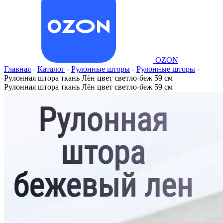
OZON
Главная
-
Каталог
-
Рулонные шторы
-
Рулонные шторы
-
Рулонная штора ткань Лён цвет светло-беж 59 см
Рулонная штора ткань Лён цвет светло-беж 59 см