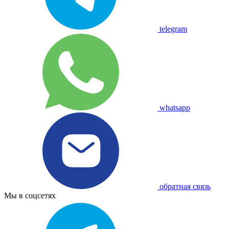
telegram
whatsapp
обратная связь
Мы в соцсетях