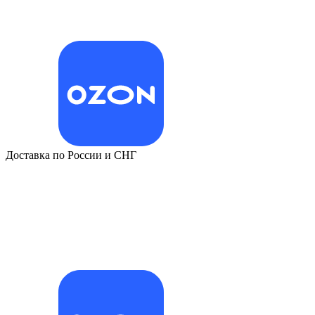
Доставка по России и СНГ