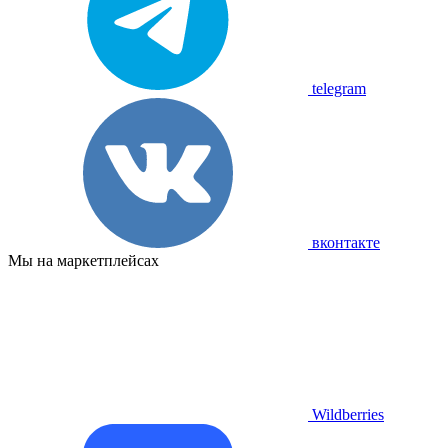
telegram
вконтакте
Мы на маркетплейсах
Wildberries