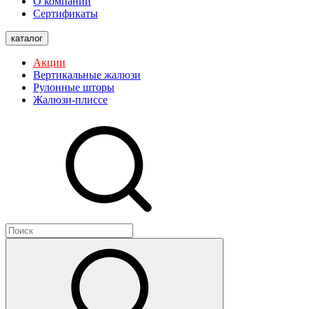
О компании
Сертификаты
каталог
Акции
Вертикальные жалюзи
Рулонные шторы
Жалюзи-плиссе