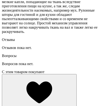
мелкие капли, попадающие на ткань вследствие
приготовления пищи на кухне, а так же, следам
жизнедеятельности насекомых, например мух. Рулонные
шторы для гостиной и для кухни обладают
пылеотталкивающими свойствами и со временем не
выгорают на солнце. Простой механизм управления
позволяет легко накручивать ткань на вал и также легко ее
раскручивать.
Отзывы
Отзывов пока нет.
Вопросы
Вопросов пока нет.
С этим товаром покупают