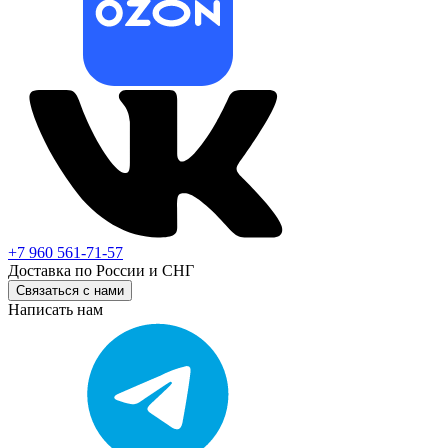
+7 960 561-71-57
Доставка по России и СНГ
Связаться с нами
Написать нам