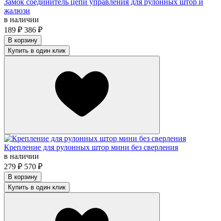
Замок соединитель цепи управления для рулонных штор и
жалюзи
в наличии
189
₽
386
₽
В корзину
Купить в один клик
Крепление для рулонных штор мини без сверления
в наличии
279
₽
570
₽
В корзину
Купить в один клик