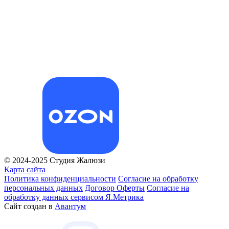
© 2024-2025 Студия Жалюзи
Карта сайта
Политика конфиденциальности
Согласие на обработку
персональных данных
Договор Оферты
Согласие на
обработку данных сервисом Я.Метрика
Сайт создан в
Авантум