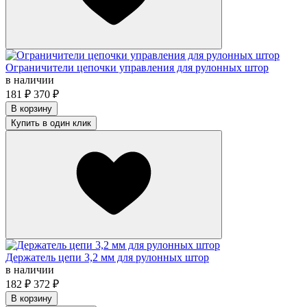
Ограничители цепочки управления для рулонных штор
в наличии
181
₽
370
₽
В корзину
Купить в один клик
Держатель цепи 3,2 мм для рулонных штор
в наличии
182
₽
372
₽
В корзину