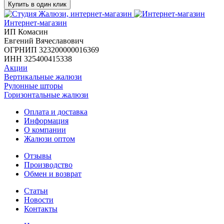
Купить в один клик
Интернет-магазин
ИП Комасин
Евгений Вячеславович
ОГРНИП 323200000016369
ИНН 325400415338
Акции
Вертикальные жалюзи
Рулонные шторы
Горизонтальные жалюзи
Оплата и доставка
Информация
О компании
Жалюзи оптом
Отзывы
Производство
Обмен и возврат
Статьи
Новости
Контакты