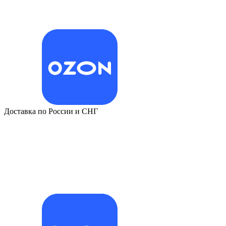
Доставка по России и СНГ