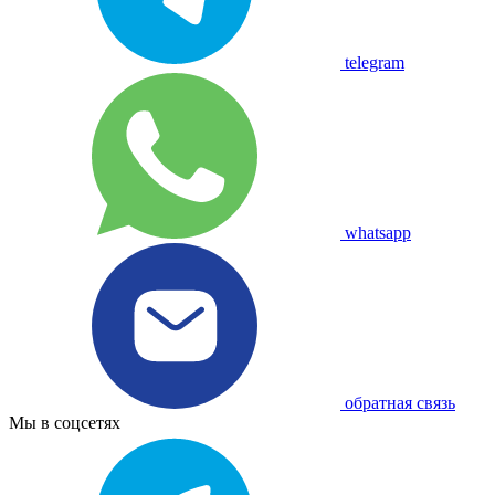
telegram
whatsapp
обратная связь
Мы в соцсетях