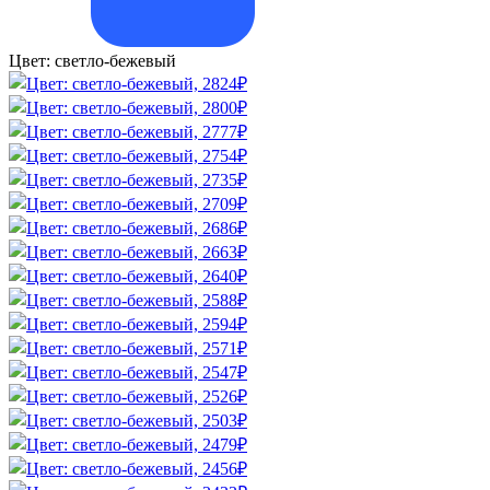
Цвет:
светло-бежевый