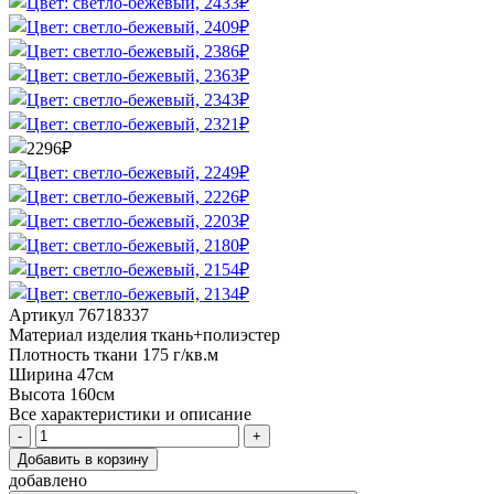
Артикул
76718337
Материал изделия
ткань+полиэстер
Плотность ткани
175 г/кв.м
Ширина
47см
Высота
160см
Все характеристики и описание
Добавить в корзину
добавлено