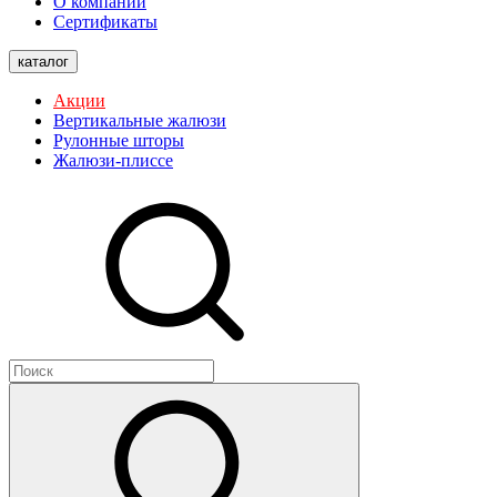
О компании
Сертификаты
каталог
Акции
Вертикальные жалюзи
Рулонные шторы
Жалюзи-плиссе