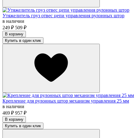
Утяжелитель груз отвес цепи управления рулонных штор
в наличии
249
₽
509
₽
В корзину
Купить в один клик
Крепление для рулонных штор механизм управления 25 мм
в наличии
469
₽
957
₽
В корзину
Купить в один клик