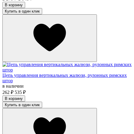
В корзину
Купить в один клик
Цепь управления вертикальных жалюзи, рулонных римских
штор
в наличии
262
₽
535
₽
В корзину
Купить в один клик