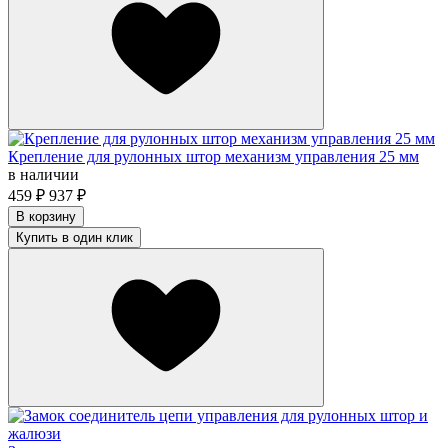
Крепление для рулонных штор механизм управления 25 мм
в наличии
459
₽
937
₽
В корзину
Купить в один клик