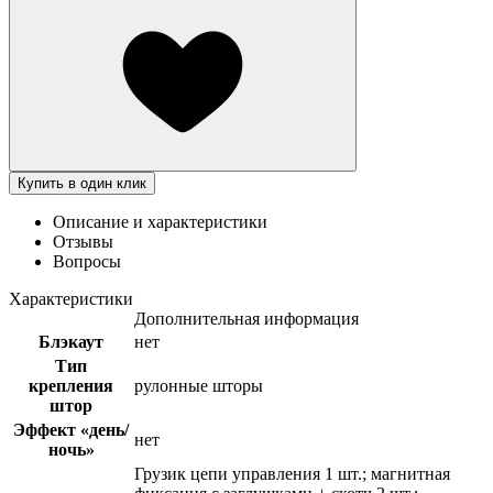
Купить в один клик
Описание и характеристики
Отзывы
Вопросы
Характеристики
Дополнительная информация
Блэкаут
нет
Тип
крепления
рулонные шторы
штор
Эффект «день/
нет
ночь»
Грузик цепи управления 1 шт.; магнитная