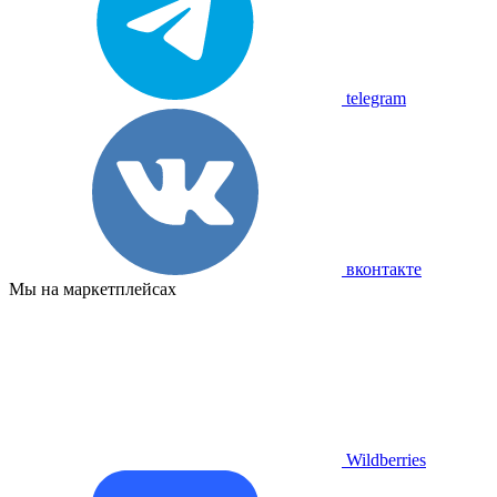
telegram
вконтакте
Мы на маркетплейсах
Wildberries