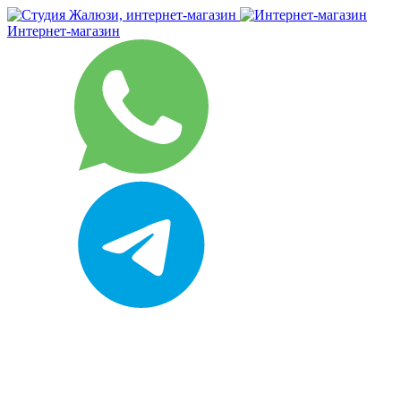
Интернет-магазин