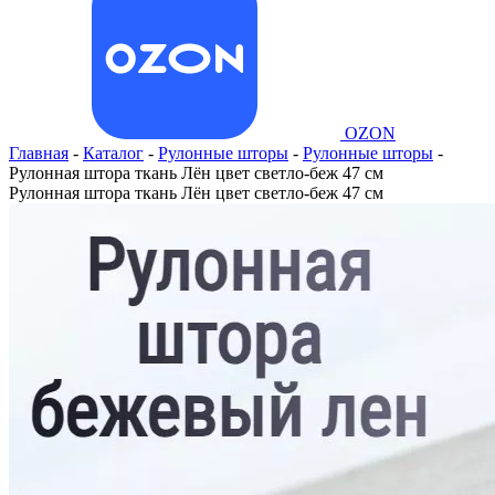
OZON
Главная
-
Каталог
-
Рулонные шторы
-
Рулонные шторы
-
Рулонная штора ткань Лён цвет светло-беж 47 см
Рулонная штора ткань Лён цвет светло-беж 47 см