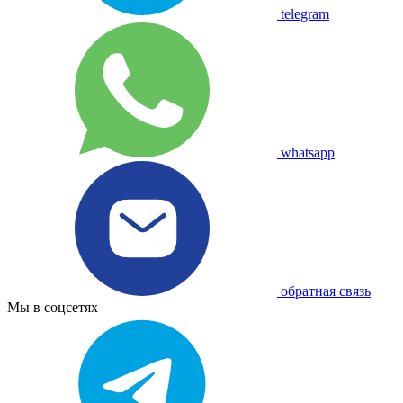
telegram
whatsapp
обратная связь
Мы в соцсетях