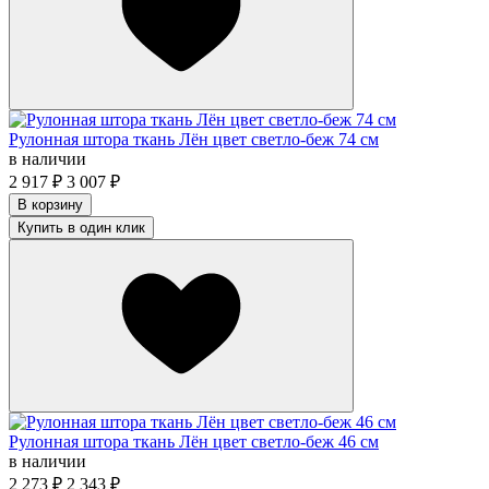
Рулонная штора ткань Лён цвет светло-беж 74 см
в наличии
2 917
₽
3 007
₽
В корзину
Купить в один клик
Рулонная штора ткань Лён цвет светло-беж 46 см
в наличии
2 273
₽
2 343
₽